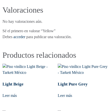
Valoraciones
No hay valoraciones aún.
Sé el primero en valorar “Yellow”
Debes
acceder
para publicar una valoración.
Productos relacionados
Light Beige
Light Pure Grey
Leer más
Leer más