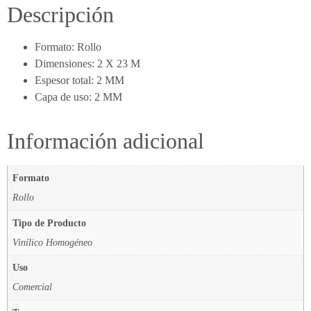
Descripción
Formato: Rollo
Dimensiones: 2 X 23 M
Espesor total: 2 MM
Capa de uso: 2 MM
Información adicional
Formato
Rollo
Tipo de Producto
Vinílico Homogéneo
Uso
Comercial