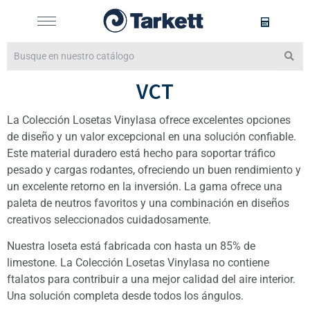
VCT
La Colección Losetas Vinylasa ofrece excelentes opciones
de diseño y un valor excepcional en una solución confiable.
Este material duradero está hecho para soportar tráfico
pesado y cargas rodantes, ofreciendo un buen rendimiento y
un excelente retorno en la inversión. La gama ofrece una
paleta de neutros favoritos y una combinación en diseños
creativos seleccionados cuidadosamente.
Nuestra loseta está fabricada con hasta un 85% de
limestone. La Colección Losetas Vinylasa no contiene
ftalatos para contribuir a una mejor calidad del aire interior.
Una solución completa desde todos los ángulos.