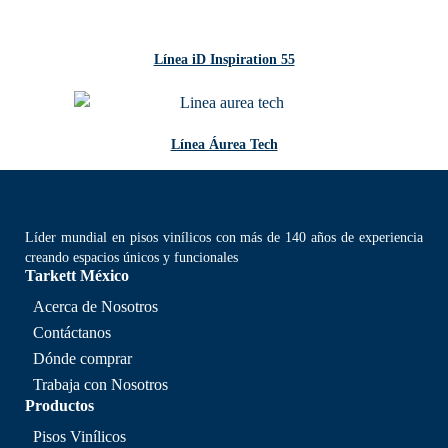
Línea iD Inspiration 55
Línea Áurea Tech
Líder mundial en pisos vinílicos con más de 140 años de experiencia
creando espacios únicos y funcionales
Tarkett México
Acerca de Nosotros
Contáctanos
Dónde comprar
Trabaja con Nosotros
Productos
Pisos Vinílicos