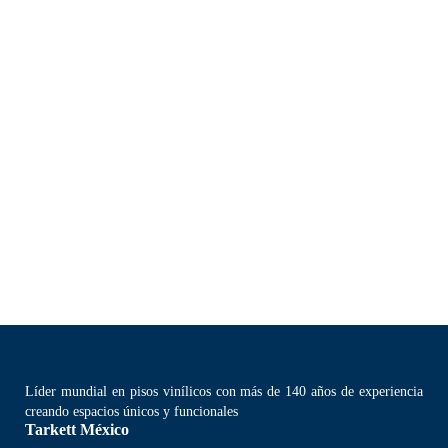
Líder mundial en pisos vinílicos con más de 140 años de experiencia
creando espacios únicos y funcionales
Tarkett México