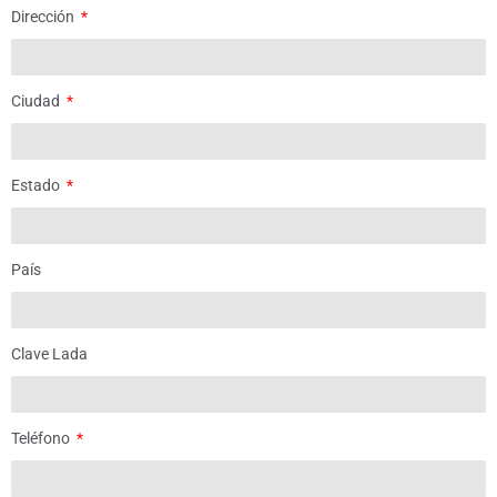
Dirección
Ciudad
Estado
País
Clave Lada
Teléfono