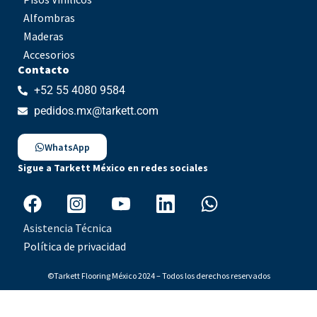
Alfombras
Maderas
Accesorios
Contacto
+52 55 4080 9584
pedidos.mx@tarkett.com
WhatsApp
Sigue a Tarkett México en redes sociales
Asistencia Técnica
Política de privacidad
©Tarkett Flooring México 2024 – Todos los derechos reservados