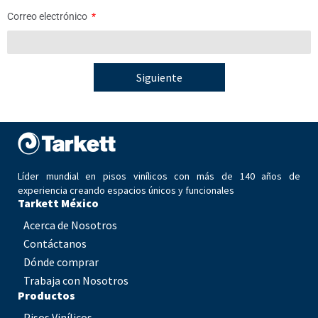
Correo electrónico
Siguiente
Líder mundial en pisos vinílicos con más de 140 años de
experiencia creando espacios únicos y funcionales
Tarkett México
Acerca de Nosotros
Contáctanos
Dónde comprar
Trabaja con Nosotros
Productos
Pisos Vinílicos