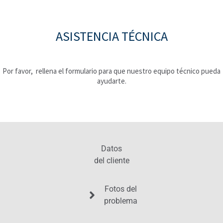
ASISTENCIA TÉCNICA
Por favor,
rellena
el formulario para que nuestro equipo técnico pueda
ayudarte.
Datos
del cliente
Fotos del
problema