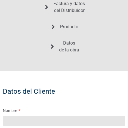
Factura y datos
del Distribuidor
Producto
Datos
de la obra
Datos del Cliente
Nombre