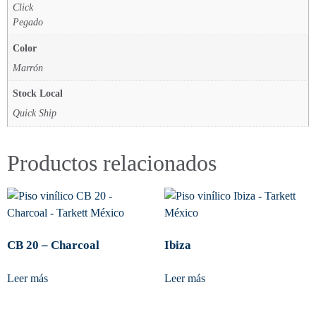
Click
Pegado
Color
Marrón
Stock Local
Quick Ship
Productos relacionados
CB 20 – Charcoal
Ibiza
Leer más
Leer más