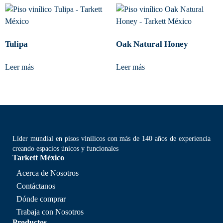
Tulipa
Oak Natural Honey
Leer más
Leer más
Líder mundial en pisos vinílicos con más de 140 años de experiencia
creando espacios únicos y funcionales
Tarkett México
Acerca de Nosotros
Contáctanos
Dónde comprar
Trabaja con Nosotros
Productos