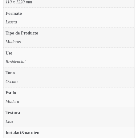
110 x 1220 mm
Formato
Loseta
Tipo de Producto
Maderas
Uso
Residencial
Tono
Oscuro
Estilo
Madera
Textura
Liso
Instalaci&oacuten