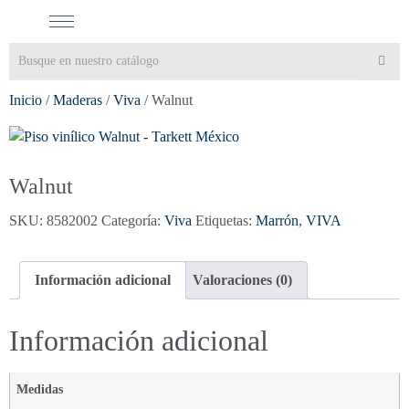
Inicio
/
Maderas
/
Viva
/ Walnut
Walnut
SKU:
8582002
Categoría:
Viva
Etiquetas:
Marrón
,
VIVA
Información adicional
Valoraciones (0)
Información adicional
Medidas