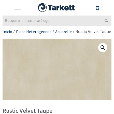
Inicio
Pisos Heterogéneos
Aquarelle
/
/
/ Rustic Velvet Taupe
Rustic Velvet Taupe