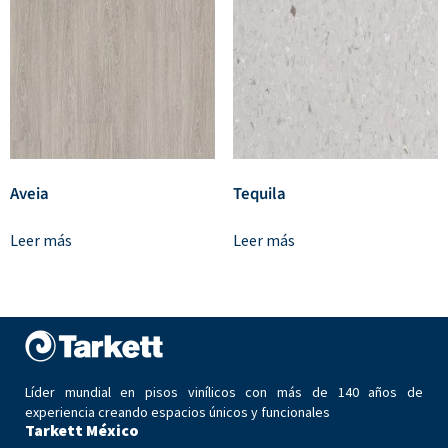
Aveia
Tequila
Leer más
Leer más
Líder mundial en pisos vinílicos con más de 140 años de
experiencia creando espacios únicos y funcionales
Tarkett México