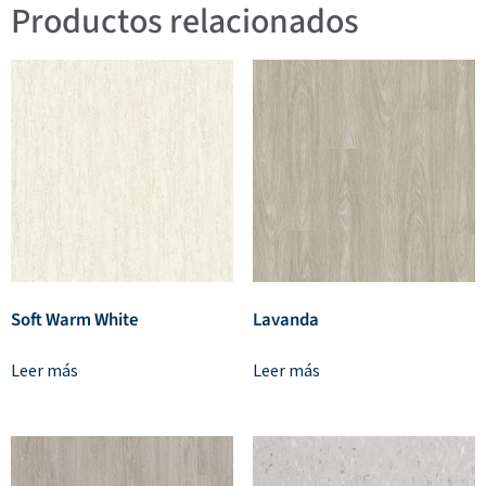
Productos relacionados
Soft Warm White
Lavanda
Leer más
Leer más