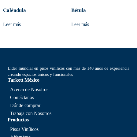
Caléndula
Bétula
Leer más
Leer más
Líder mundial en pisos vinílicos con más de 140 años de experiencia
creando espacios únicos y funcionales
Tarkett México
Acerca de Nosotros
Contáctanos
Dónde comprar
Trabaja con Nosotros
Productos
Pisos Vinílicos