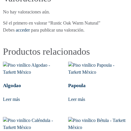
No hay valoraciones aún.
Sé el primero en valorar “Rustic Oak Warm Natural”
Debes
acceder
para publicar una valoración.
Productos relacionados
Algodao
Papoula
Leer más
Leer más