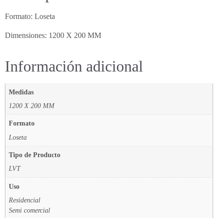
Formato: Loseta
Dimensiones: 1200 X 200 MM
Información adicional
Medidas
1200 X 200 MM
Formato
Loseta
Tipo de Producto
LVT
Uso
Residencial
Semi comercial