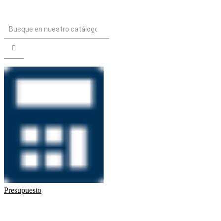
Presupuesto