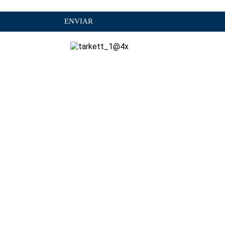
ENVIAR