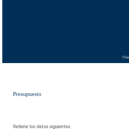
©Tar
Presupuesto
Rellene los datos siguientes: