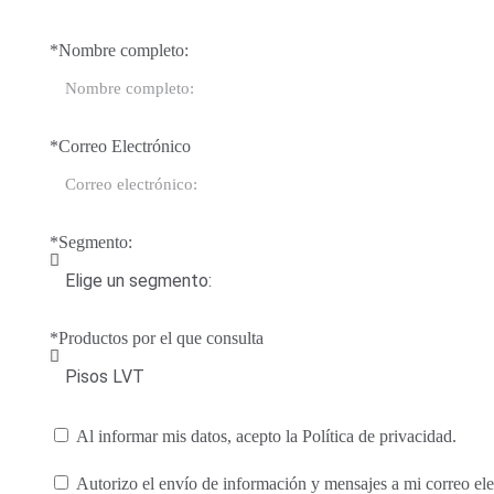
*Nombre completo:
*Correo Electrónico
*Segmento:
*Productos por el que consulta
Al informar mis datos, acepto la Política de privacidad.
Autorizo ​​el envío de información y mensajes a mi correo ele