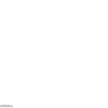
ctrónico.