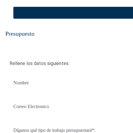
Presupuesto
Rellene los datos siguientes:
Nombre
Correo Electronico
Díganos qué tipo de trabajo presupuestará*: