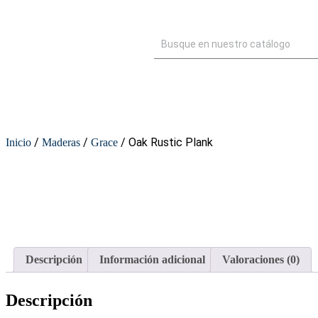
/
/
/ Oak Rustic Plank
Inicio
Maderas
Grace
Descripción
Información adicional
Valoraciones (0)
Descripción