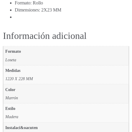
Formato: Rollo
Dimensiones: 2X23 MM
Información adicional
Formato
Loseta
Medidas
1220 X 228 MM
Color
Marrón
Estilo
Madera
Instalaci&oacuten