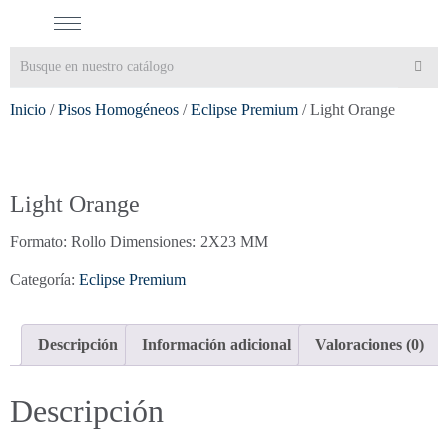
Inicio
/
Pisos Homogéneos
/
Eclipse Premium
/ Light Orange
Light Orange
Formato: Rollo Dimensiones: 2X23 MM
Categoría:
Eclipse Premium
Descripción
Información adicional
Valoraciones (0)
Descripción