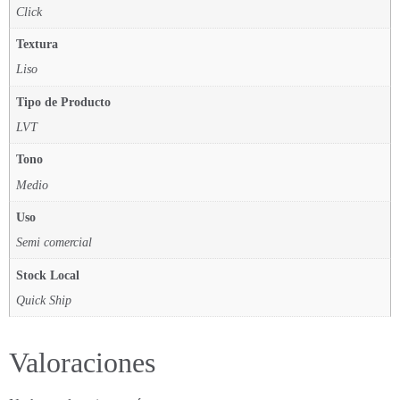
Click
Textura
Liso
Tipo de Producto
LVT
Tono
Medio
Uso
Semi comercial
Stock Local
Quick Ship
Valoraciones