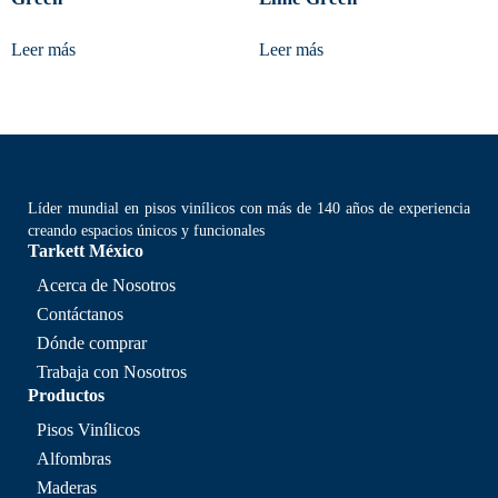
Leer más
Leer más
Líder mundial en pisos vinílicos con más de 140 años de experiencia
creando espacios únicos y funcionales
Tarkett México
Acerca de Nosotros
Contáctanos
Dónde comprar
Trabaja con Nosotros
Productos
Pisos Vinílicos
Alfombras
Maderas