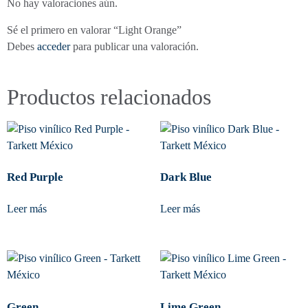
No hay valoraciones aún.
Sé el primero en valorar “Light Orange”
Debes
acceder
para publicar una valoración.
Productos relacionados
Red Purple
Dark Blue
Leer más
Leer más
Green
Lime Green