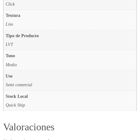
Click
Textura
Liso
Tipo de Producto
LVT
Tono
Medio
Uso
Semi comercial
Stock Local
Quick Ship
Valoraciones