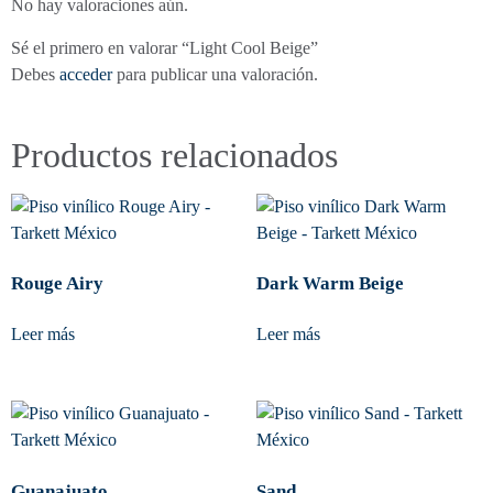
No hay valoraciones aún.
Sé el primero en valorar “Light Cool Beige”
Debes
acceder
para publicar una valoración.
Productos relacionados
Rouge Airy
Dark Warm Beige
Leer más
Leer más
Guanajuato
Sand