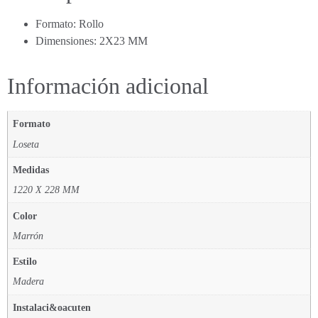
Formato: Rollo
Dimensiones: 2X23 MM
Información adicional
Formato
Loseta
Medidas
1220 X 228 MM
Color
Marrón
Estilo
Madera
Instalaci&oacuten