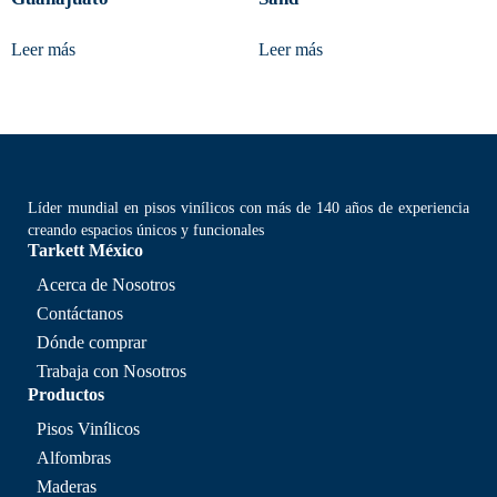
Leer más
Leer más
Líder mundial en pisos vinílicos con más de 140 años de experiencia
creando espacios únicos y funcionales
Tarkett México
Acerca de Nosotros
Contáctanos
Dónde comprar
Trabaja con Nosotros
Productos
Pisos Vinílicos
Alfombras
Maderas