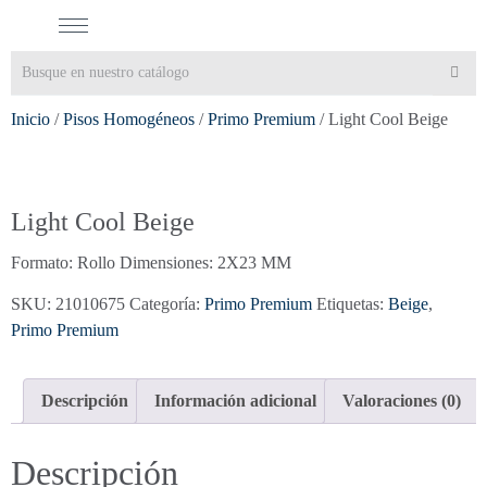
Inicio
/
Pisos Homogéneos
/
Primo Premium
/ Light Cool Beige
Light Cool Beige
Formato: Rollo Dimensiones: 2X23 MM
SKU:
21010675
Categoría:
Primo Premium
Etiquetas:
Beige
,
Primo Premium
Descripción
Información adicional
Valoraciones (0)
Descripción