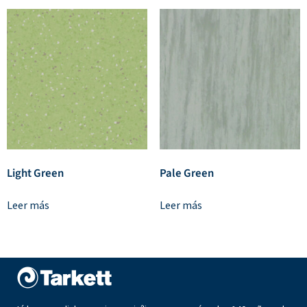
Light Green
Pale Green
Leer más
Leer más