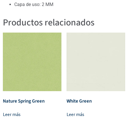
Capa de uso: 2 MM
Productos relacionados
Nature Spring Green
White Green
Leer más
Leer más