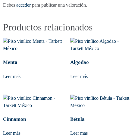
Debes
acceder
para publicar una valoración.
Productos relacionados
Menta
Algodao
Leer más
Leer más
Cinnamon
Bétula
Leer más
Leer más