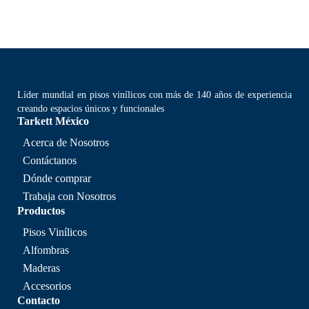
Líder mundial en pisos vinílicos con más de 140 años de experiencia
creando espacios únicos y funcionales
Tarkett México
Acerca de Nosotros
Contáctanos
Dónde comprar
Trabaja con Nosotros
Productos
Pisos Vinílicos
Alfombras
Maderas
Accesorios
Contacto