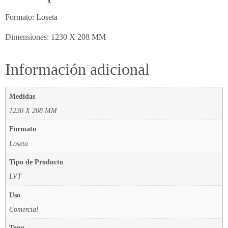
Formato: Loseta
Dimensiones: 1230 X 208 MM
Información adicional
Medidas
1230 X 208 MM
Formato
Loseta
Tipo de Producto
LVT
Uso
Comercial
Tono