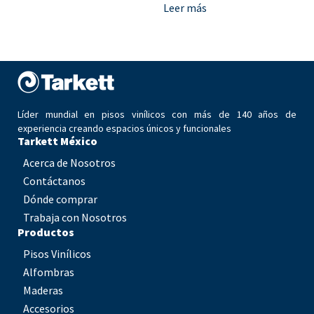
Leer más
Líder mundial en pisos vinílicos con más de 140 años de
experiencia creando espacios únicos y funcionales
Tarkett México
Acerca de Nosotros
Contáctanos
Dónde comprar
Trabaja con Nosotros
Productos
Pisos Vinílicos
Alfombras
Maderas
Accesorios