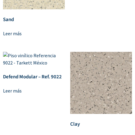
Sand
Leer más
Defend Modular – Ref. 9022
Leer más
Clay