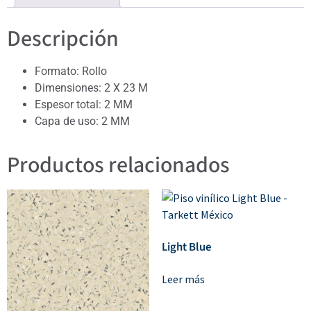
Descripción
Formato: Rollo
Dimensiones: 2 X 23 M
Espesor total: 2 MM
Capa de uso: 2 MM
Productos relacionados
Light Blue
Leer más