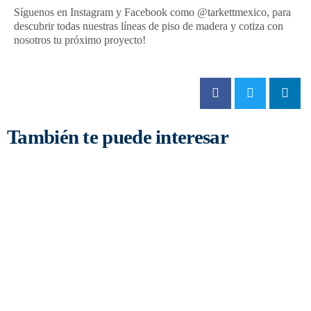
Síguenos en Instagram y Facebook como @tarkettmexico, para
descubrir todas nuestras líneas de piso de madera y cotiza con
nosotros tu próximo proyecto!
También te puede interesar