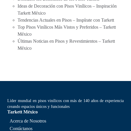
Ideas de Decoración con Pisos Vinílicos – Inspiración
Tarkett México
Tendencias Actuales en Pisos – Inspírate con Tarkett
Top Pisos Vinílicos Más Vistos y Preferidos – Tarkett
México
Últimas Noticias en Pisos y Revestimientos – Tarkett
México
Líder mundial en pisos vinílicos con más de 140 años de experiencia
creando espacios únicos y funcionales
Tarkett México
Acerca de Nosotros
Contáctanos