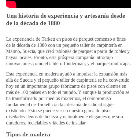
Una historia de experiencia y artesanía desde
de la década de 1880
La experiencia de Tarkett en pisos de parquet comenzó a fines
de la década de 1880 con un pequeño taller de carpintería en
Malmö, Suecia, que creó tablones de parquet a partir de robles y
hayas locales. Pronto, esta próspera compañía introdujo
innovaciones como el tablero Linderman, y el parquet multicapa.
Esta experiencia en madera ayudó a impulsar la expansión más
allá de Suecia y el pequeño taller de carpintería se ha convertido
hoy en un importante grupo fabricante de pisos con clientes en
más de 100 países en todo el mundo. Y aunque la producción se
ha transformado por medios modernos, el compromiso
fundamental de Tarkett con la artesanía de calidad sigue
existiendo. Esto se puede ver en nuestra gama de pisos
diseñados llenos de belleza y naturalmente elegantes que son
duraderos, reciclables y fáciles de instalar.
Tipos de madera