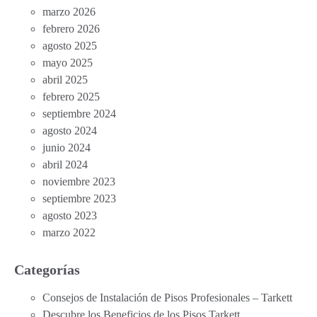
marzo 2026
febrero 2026
agosto 2025
mayo 2025
abril 2025
febrero 2025
septiembre 2024
agosto 2024
junio 2024
abril 2024
noviembre 2023
septiembre 2023
agosto 2023
marzo 2022
Categorías
Consejos de Instalación de Pisos Profesionales – Tarkett
Descubre los Beneficios de los Pisos Tarkett