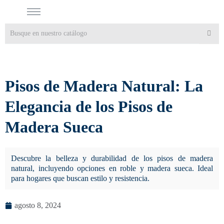
Pisos de Madera Natural: La
Elegancia de los Pisos de
Madera Sueca
Descubre la belleza y durabilidad de los pisos de madera
natural, incluyendo opciones en roble y madera sueca. Ideal
para hogares que buscan estilo y resistencia.
agosto 8, 2024