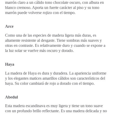
marrón claro a un cálido tono chocolate oscuro, con albura en
blanco cremoso. Aporta un fuerte carácter al piso y su tono
marrón puede volverse rojizo con el tiempo.
Arce
Como una de las especies de madera ligera más duras, es
altamente resistente al desgaste. Tiene sombras más suaves y
otras en contraste. Es relativamente duro y cuando se expone a
la luz solar se vuelve más oscuro y dorado.
Haya
La madera de Haya es dura y duradera. La apariencia uniforme
y los elegantes matices amarillos cálidos son característicos del
haya. Su color cambiará de rojo a dorado con el tiempo.
Abedul
Esta madera escandinava es muy ligera y tiene un tono suave
con un profundo brillo reflectante. Es una madera delicada y no