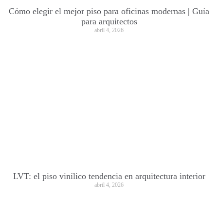
Cómo elegir el mejor piso para oficinas modernas | Guía
para arquitectos
abril 4, 2026
LVT: el piso vinílico tendencia en arquitectura interior
abril 4, 2026