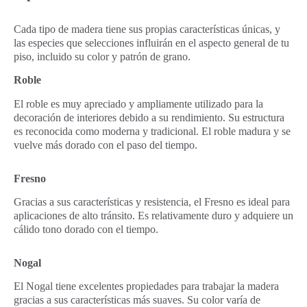
Cada tipo de madera tiene sus propias características únicas, y
las especies que selecciones influirán en el aspecto general de tu
piso, incluido su color y patrón de grano.
Roble
El roble es muy apreciado y ampliamente utilizado para la
decoración de interiores debido a su rendimiento. Su estructura
es reconocida como moderna y tradicional. El roble madura y se
vuelve más dorado con el paso del tiempo.
Fresno
Gracias a sus características y resistencia, el Fresno es ideal para
aplicaciones de alto tránsito. Es relativamente duro y adquiere un
cálido tono dorado con el tiempo.
Nogal
El Nogal tiene excelentes propiedades para trabajar la madera
gracias a sus características más suaves. Su color varía de