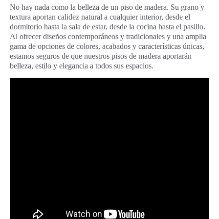
No hay nada como la belleza de un piso de madera. Su grano y
textura aportan calidez natural a cualquier interior, desde el
dormitorio hasta la sala de estar, desde la cocina hasta el pasillo.
Al ofrecer diseños contemporáneos y tradicionales y una amplia
gama de opciones de colores, acabados y características únicas,
estamos seguros de que nuestros pisos de madera aportarán
belleza, estilo y elegancia a todos sus espacios.