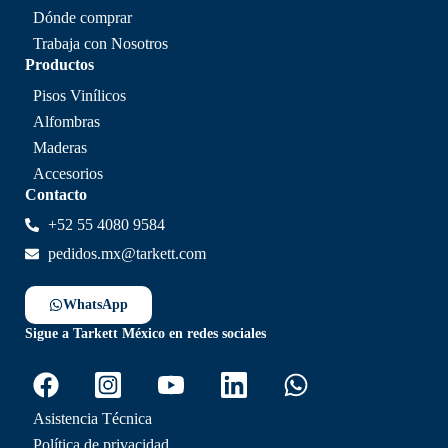
Dónde comprar
Trabaja con Nosotros
Productos
Pisos Vinílicos
Alfombras
Maderas
Accesorios
Contacto
+52 55 4080 9584
pedidos.mx@tarkett.com
WhatsApp
Sigue a Tarkett México en redes sociales
Asistencia Técnica
Política de privacidad