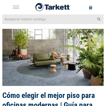
Cómo elegir el mejor piso para
oficinas modernas | Guía para