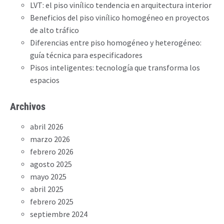
LVT: el piso vinílico tendencia en arquitectura interior
Beneficios del piso vinílico homogéneo en proyectos
de alto tráfico
Diferencias entre piso homogéneo y heterogéneo:
guía técnica para especificadores
Pisos inteligentes: tecnología que transforma los
espacios
Archivos
abril 2026
marzo 2026
febrero 2026
agosto 2025
mayo 2025
abril 2025
febrero 2025
septiembre 2024