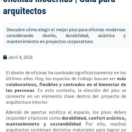
arquitectos
Descubre cómo elegir el mejor piso para oficinas modernas
considerando diseño, durabilidad, acústica y
mantenimiento en proyectos corporativos.
abril 4, 2026
El diseño de oficinas ha cambiado significativamente en los
últimos años. Hoy, los espacios de trabajo buscan ser
más
colaborativos, flexibles y centrados en el bienestar de
las personas
. En este contexto, la elección del piso se
convierte en un elemento clave dentro del proyecto de
arquitectura interior.
Además de aportar estética al espacio, los pisos deben
responder a factores como
durabilidad, confort acústico,
mantenimiento y sostenibilidad
. Por ello, muchos
arquitectos combinan distintos materiales para lograr un