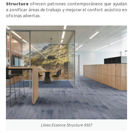
Structure
ofrecen patrones contemporáneos que ayudan
a zonificar áreas de trabajo y mejorar el confort acústico en
oficinas abiertas.
Línea Essence Structure 9507