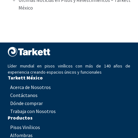
Últimas Noticias en Pisos y Revestimientos – Tarkett
México
Líder mundial en pisos vinílicos con más de 140 años de
experiencia creando espacios únicos y funcionales
Tarkett México
Acerca de Nosotros
Contáctanos
Dónde comprar
Trabaja con Nosotros
Productos
Pisos Vinílicos
Alfombras