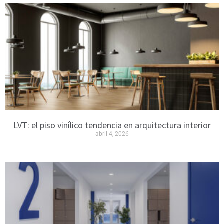
LVT: el piso vinílico tendencia en arquitectura interior
abril 4, 2026