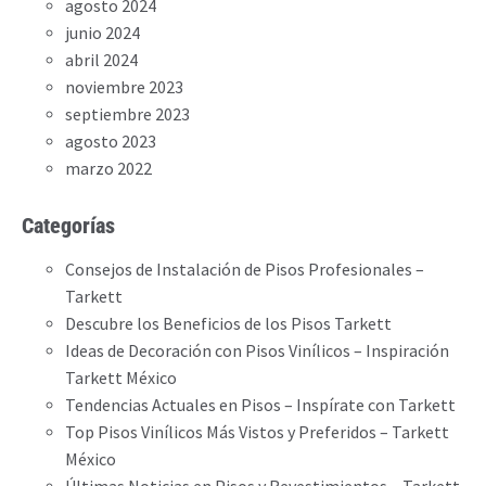
agosto 2024
junio 2024
abril 2024
noviembre 2023
septiembre 2023
agosto 2023
marzo 2022
Categorías
Consejos de Instalación de Pisos Profesionales –
Tarkett
Descubre los Beneficios de los Pisos Tarkett
Ideas de Decoración con Pisos Vinílicos – Inspiración
Tarkett México
Tendencias Actuales en Pisos – Inspírate con Tarkett
Top Pisos Vinílicos Más Vistos y Preferidos – Tarkett
México