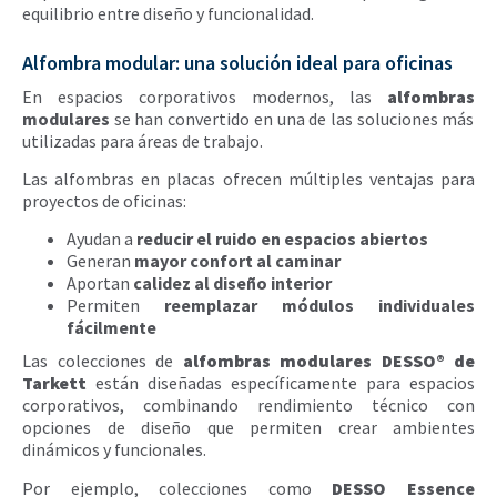
equilibrio entre diseño y funcionalidad.
Alfombra modular: una solución ideal para oficinas
En espacios corporativos modernos, las
alfombras
modulares
se han convertido en una de las soluciones más
utilizadas para áreas de trabajo.
Las alfombras en placas ofrecen múltiples ventajas para
proyectos de oficinas:
Ayudan a
reducir el ruido en espacios abiertos
Generan
mayor confort al caminar
Aportan
calidez al diseño interior
Permiten
reemplazar módulos individuales
fácilmente
Las colecciones de
alfombras modulares DESSO® de
Tarkett
están diseñadas específicamente para espacios
corporativos, combinando rendimiento técnico con
opciones de diseño que permiten crear ambientes
dinámicos y funcionales.
Por ejemplo, colecciones como
DESSO Essence