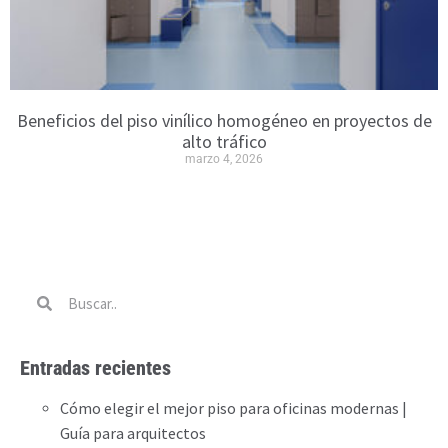
Beneficios del piso vinílico homogéneo en proyectos de
alto tráfico
marzo 4, 2026
Entradas recientes
Cómo elegir el mejor piso para oficinas modernas |
Guía para arquitectos