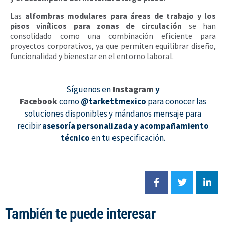
Las
alfombras modulares para áreas de trabajo y los
pisos vinílicos para zonas de circulación
se han
consolidado como una combinación eficiente para
proyectos corporativos, ya que permiten equilibrar diseño,
funcionalidad y bienestar en el entorno laboral.
Síguenos en
Instagram
y
Facebook
como
@tarkettmexico
para conocer las
soluciones disponibles y mándanos mensaje para
recibir
asesoría personalizada y acompañamiento
técnico
en tu especificación.
También te puede interesar