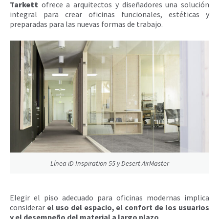
Tarkett
ofrece a arquitectos y diseñadores una solución
integral para crear oficinas funcionales, estéticas y
preparadas para las nuevas formas de trabajo.
Línea iD Inspiration 55 y Desert AirMaster
Elegir el piso adecuado para oficinas modernas implica
considerar
el uso del espacio, el confort de los usuarios
y el desempeño del material a largo plazo
.