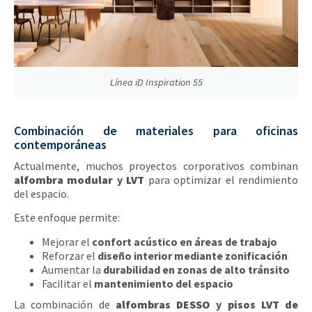
Línea iD Inspiration 55
Combinación de materiales para oficinas
contemporáneas
Actualmente, muchos proyectos corporativos combinan
alfombra modular
y
LVT
para optimizar el rendimiento
del espacio.
Este enfoque permite:
Mejorar el
confort acústico en áreas de trabajo
Reforzar el
diseño interior mediante zonificación
Aumentar la
durabilidad en zonas de alto tránsito
Facilitar el
mantenimiento del espacio
La combinación de
alfombras DESSO
y
pisos LVT de