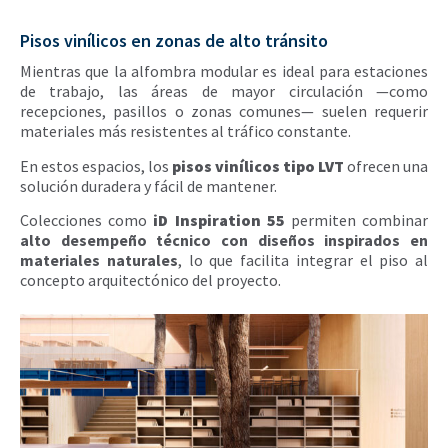
Pisos vinílicos en zonas de alto tránsito
Mientras que la alfombra modular es ideal para estaciones
de trabajo, las áreas de mayor circulación —como
recepciones, pasillos o zonas comunes— suelen requerir
materiales más resistentes al tráfico constante.
En estos espacios, los
pisos vinílicos tipo LVT
ofrecen una
solución duradera y fácil de mantener.
Colecciones como
iD Inspiration 55
permiten combinar
alto desempeño técnico con diseños inspirados en
materiales naturales
, lo que facilita integrar el piso al
concepto arquitectónico del proyecto.