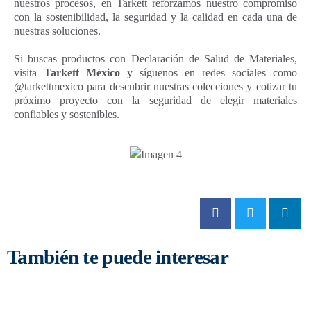
nuestros procesos, en Tarkett reforzamos nuestro compromiso
con la sostenibilidad, la seguridad y la calidad en cada una de
nuestras soluciones.
Si buscas productos con Declaración de Salud de Materiales,
visita
Tarkett México
y síguenos en redes sociales como
@tarkettmexico para descubrir nuestras colecciones y cotizar tu
próximo proyecto con la seguridad de elegir materiales
confiables y sostenibles.
También te puede interesar