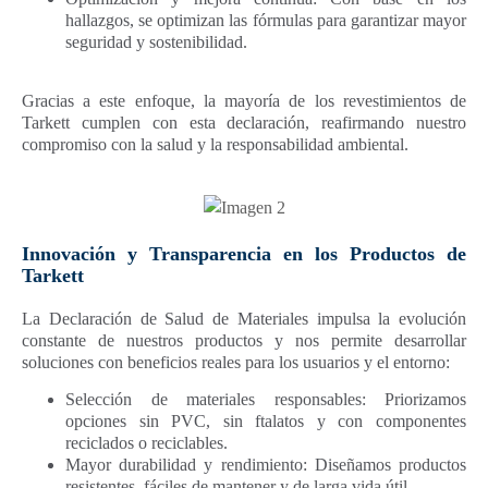
hallazgos, se optimizan las fórmulas para garantizar mayor
seguridad y sostenibilidad.
Gracias a este enfoque, la mayoría de los revestimientos de
Tarkett cumplen con esta declaración, reafirmando nuestro
compromiso con la salud y la responsabilidad ambiental.
Innovación y Transparencia en los Productos de
Tarkett
La Declaración de Salud de Materiales impulsa la evolución
constante de nuestros productos y nos permite desarrollar
soluciones con beneficios reales para los usuarios y el entorno:
Selección de materiales responsables: Priorizamos
opciones sin PVC, sin ftalatos y con componentes
reciclados o reciclables.
Mayor durabilidad y rendimiento: Diseñamos productos
resistentes, fáciles de mantener y de larga vida útil.