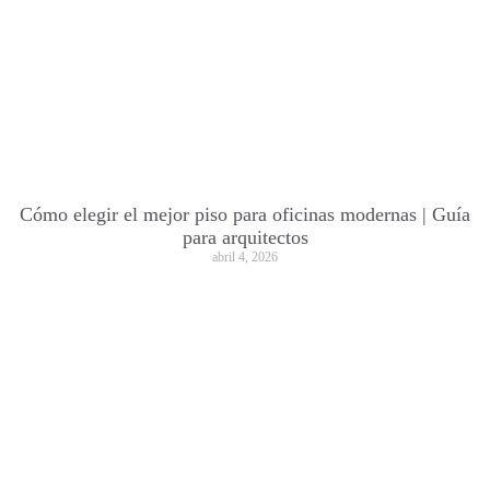
Cómo elegir el mejor piso para oficinas modernas | Guía
para arquitectos
abril 4, 2026