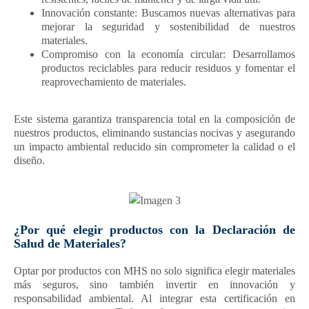
Innovación constante: Buscamos nuevas alternativas para
mejorar la seguridad y sostenibilidad de nuestros
materiales.
Compromiso con la economía circular: Desarrollamos
productos reciclables para reducir residuos y fomentar el
reaprovechamiento de materiales.
Este sistema garantiza transparencia total en la composición de
nuestros productos, eliminando sustancias nocivas y asegurando
un impacto ambiental reducido sin comprometer la calidad o el
diseño.
¿Por qué elegir productos con la Declaración de
Salud de Materiales?
Optar por productos con MHS no solo significa elegir materiales
más seguros, sino también invertir en innovación y
responsabilidad ambiental. Al integrar esta certificación en