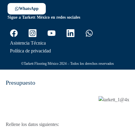
WhatsApp
Sigue a Tarkett México en redes sociales
Asistencia Técnica
Política de privacidad
©Tarkett Flooring México 2024 – Todos los derechos reservados
Presupuesto
Rellene los datos siguientes: