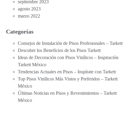
septiembre 2023
agosto 2023
marzo 2022
Categorías
Consejos de Instalación de Pisos Profesionales – Tarkett
Descubre los Beneficios de los Pisos Tarkett
Ideas de Decoración con Pisos Vinílicos – Inspiración
Tarkett México
Tendencias Actuales en Pisos – Inspírate con Tarkett
Top Pisos Vinílicos Más Vistos y Preferidos – Tarkett
México
Últimas Noticias en Pisos y Revestimientos – Tarkett
México