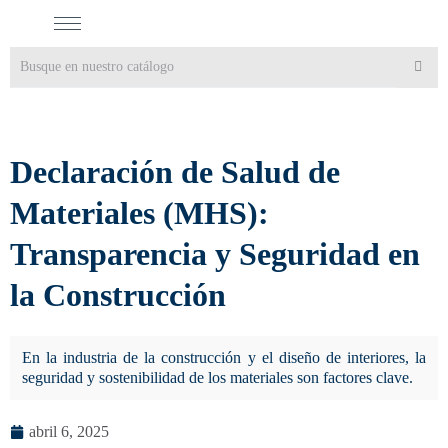
Declaración de Salud de
Materiales (MHS):
Transparencia y Seguridad en
la Construcción
En la industria de la construcción y el diseño de interiores, la
seguridad y sostenibilidad de los materiales son factores clave.
abril 6, 2025