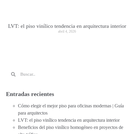
LVT: el piso vinílico tendencia en arquitectura interior
abril 4, 2026
Entradas recientes
Cómo elegir el mejor piso para oficinas modernas | Guía
para arquitectos
LVT: el piso vinílico tendencia en arquitectura interior
Beneficios del piso vinílico homogéneo en proyectos de