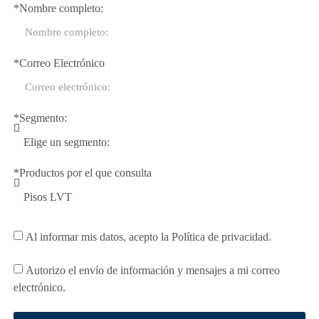
*Nombre completo:
*Correo Electrónico
*Segmento:
*Productos por el que consulta
Al informar mis datos, acepto la Política de privacidad.
Autorizo ​​el envío de información y mensajes a mi correo
electrónico.