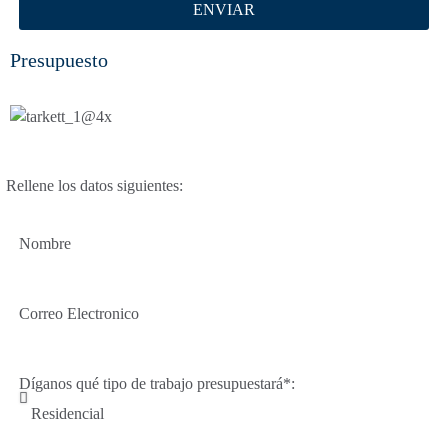
ENVIAR
Presupuesto
Rellene los datos siguientes:
Nombre
Correo Electronico
Díganos qué tipo de trabajo presupuestará*: