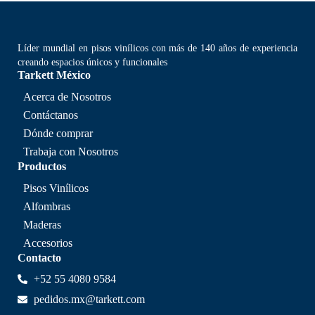
Líder mundial en pisos vinílicos con más de 140 años de experiencia
creando espacios únicos y funcionales
Tarkett México
Acerca de Nosotros
Contáctanos
Dónde comprar
Trabaja con Nosotros
Productos
Pisos Vinílicos
Alfombras
Maderas
Accesorios
Contacto
+52 55 4080 9584
pedidos.mx@tarkett.com