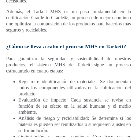
decisiones.
Además, el Tarkett MHS es un paso fundamental en la
certificación Cradle to Cradle®, un proceso de mejora continua
que optimiza la composición de los productos para hacerlos más
seguros y reciclables.
¿Cómo se lleva a cabo el proceso MHS en Tarkett?
Para garantizar la seguridad y sostenibilidad de nuestros
productos, el sistema MHS de Tarkett sigue un proceso
estructurado en cuatro etapas:
Registro e identificación de materiales: Se documentan
todos los componentes utilizados en la fabricación del
producto.
Evaluación de impacto: Cada sustancia se revisa en
función de su efecto en la salud humana y el medio
ambiente.
Análisis de riesgo y reciclabilidad: Se determina si los
materiales pueden ser reutilizados o si requieren ajustes en
su formulación.
Optimización y mejora continua: Con base en los