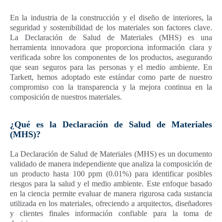
En la industria de la construcción y el diseño de interiores, la
seguridad y sostenibilidad de los materiales son factores clave.
La Declaración de Salud de Materiales (MHS) es una
herramienta innovadora que proporciona información clara y
verificada sobre los componentes de los productos, asegurando
que sean seguros para las personas y el medio ambiente. En
Tarkett, hemos adoptado este estándar como parte de nuestro
compromiso con la transparencia y la mejora continua en la
composición de nuestros materiales.
¿Qué es la Declaración de Salud de Materiales
(MHS)?
La Declaración de Salud de Materiales (MHS) es un documento
validado de manera independiente que analiza la composición de
un producto hasta 100 ppm (0.01%) para identificar posibles
riesgos para la salud y el medio ambiente. Este enfoque basado
en la ciencia permite evaluar de manera rigurosa cada sustancia
utilizada en los materiales, ofreciendo a arquitectos, diseñadores
y clientes finales información confiable para la toma de