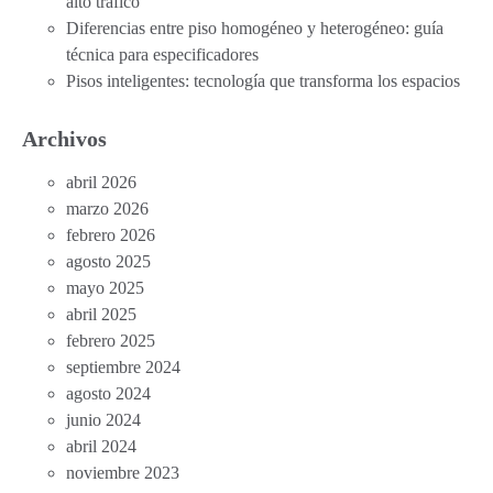
alto tráfico
Diferencias entre piso homogéneo y heterogéneo: guía
técnica para especificadores
Pisos inteligentes: tecnología que transforma los espacios
Archivos
abril 2026
marzo 2026
febrero 2026
agosto 2025
mayo 2025
abril 2025
febrero 2025
septiembre 2024
agosto 2024
junio 2024
abril 2024
noviembre 2023