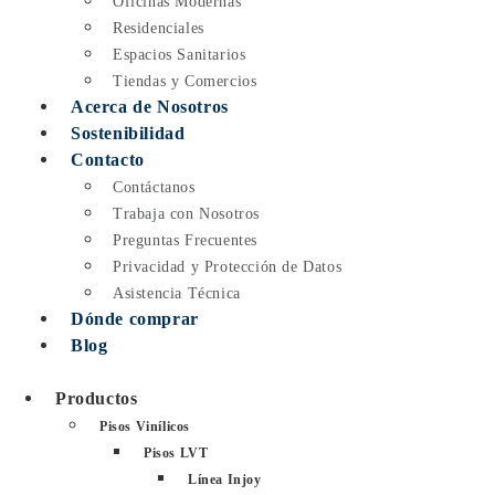
Oficinas Modernas
Residenciales
Espacios Sanitarios
Tiendas y Comercios
Acerca de Nosotros
Sostenibilidad
Contacto
Contáctanos
Trabaja con Nosotros
Preguntas Frecuentes
Privacidad y Protección de Datos
Asistencia Técnica
Dónde comprar
Blog
Productos
Pisos Vinílicos
Pisos LVT
Línea Injoy