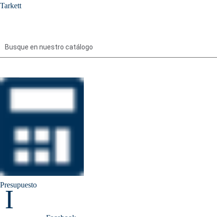
Tarkett
Presupuesto
I