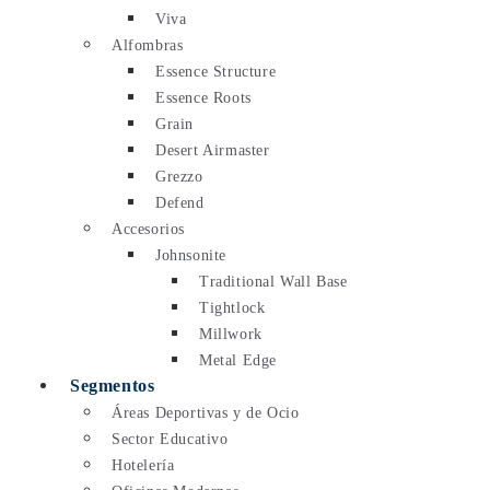
Viva
Alfombras
Essence Structure
Essence Roots
Grain
Desert Airmaster
Grezzo
Defend
Accesorios
Johnsonite
Traditional Wall Base
Tightlock
Millwork
Metal Edge
Segmentos
Áreas Deportivas y de Ocio
Sector Educativo
Hotelería