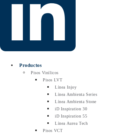
Productos
Pisos Vinílicos
Pisos LVT
Línea Injoy
Línea Ambienta Series
Línea Ambienta Stone
iD Inspiration 30
iD Inspiration 55
Línea Aurea Tech
Pisos VCT