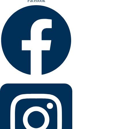
Facebook